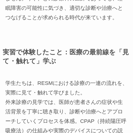
眠障害の可能性に気づき、適切な診断や治療へと
つなげることが求められる時代が来ています。
実習で体験したこと：医療の最前線を「見
て・触れて」学ぶ
学生たちは、RESMにおける診療の一連の流れを、
実際に見て・触れて学びました。
外来診療の見学では、医師が患者さんの症状や生
活背景を丁寧に聴き取り、診断や治療へとアプロ
ーチしていくプロセスを体感。CPAP（持続陽圧呼
吸療法）の仕組みや実際のデバイスについての説