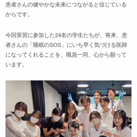
患者さんの健やかな未来につながると信じている
からです。
今回実習に参加した24名の学生たちが、将来、患
者さんの「睡眠のSOS」にいち早く気づける医師
になってくれることを、職員一同、心から願って
います。