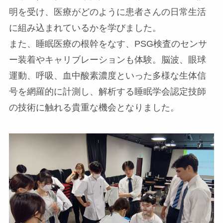
明を受け、医療がどのように患者さんの日常生活
に組み込まれているかを学びました。
また、睡眠医療の根幹をなす、PSG検査のセンサ
ー装着やキャリブレーションも体験。脳波、眼球
運動、呼吸、血中酸素濃度といった多様な生体信
号を網羅的に計測し、解析する睡眠学会認定技師
の技術に触れる貴重な機会となりました。