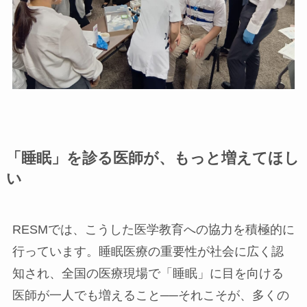
「睡眠」を診る医師が、もっと増えてほし
い
RESMでは、こうした医学教育への協力を積極的に
行っています。睡眠医療の重要性が社会に広く認
知され、全国の医療現場で「睡眠」に目を向ける
医師が一人でも増えること──それこそが、多くの