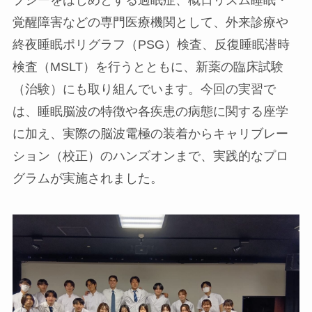
覚醒障害などの専門医療機関として、外来診療や
終夜睡眠ポリグラフ（PSG）検査、反復睡眠潜時
検査（MSLT）を行うとともに、新薬の臨床試験
（治験）にも取り組んでいます。今回の実習で
は、睡眠脳波の特徴や各疾患の病態に関する座学
に加え、実際の脳波電極の装着からキャリブレー
ション（校正）のハンズオンまで、実践的なプロ
グラムが実施されました。