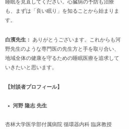
睡眠を見直してください。心臓病の予防も治療
も、まずは「良い眠り」を知ることから始まりま
す。
白濱先生：
ありがとうございます。これからも河
野先生のような専門医の先生方と手を取り合い、
地域全体の健康を守るための睡眠医療を追求して
いきたいと思います。
【対談者プロフィール】
河野
隆志
先生
杏林大学医学部付属病院 循環器内科 臨床教授