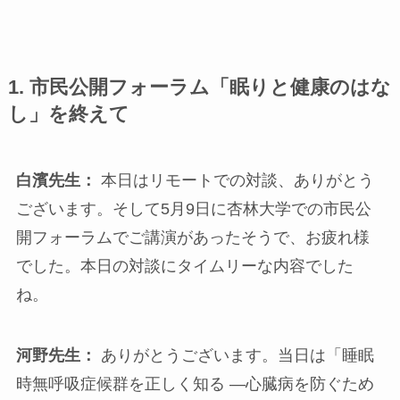
1.
市民公開フォーラム「眠りと健康のはな
し」を終えて
白濱先生：
本日はリモートでの対談、ありがとう
ございます。そして5月9日に杏林大学での市民公
開フォーラムでご講演があったそうで、お疲れ様
でした。本日の対談にタイムリーな内容でした
ね。
河野先生：
ありがとうございます。当日は「睡眠
時無呼吸症候群を正しく知る —心臓病を防ぐため