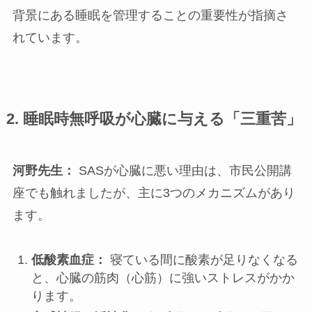
背景にある睡眠を管理することの重要性が指摘さ
れています。
2.
睡眠時無呼吸が心臓に与える「三重苦」
河野先生：
SASが心臓に悪い理由は、市民公開講
座でも触れましたが、主に3つのメカニズムがあり
ます。
低酸素血症：
寝ている間に酸素が足りなくなる
と、心臓の筋肉（心筋）に強いストレスがかか
ります。