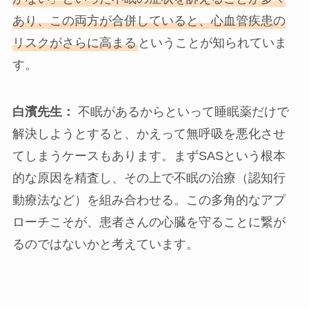
あり、この両方が合併していると、心血管疾患の
リスクがさらに高まる
ということが知られていま
す。
白濱先生：
不眠があるからといって睡眠薬だけで
解決しようとすると、かえって無呼吸を悪化させ
てしまうケースもあります。まずSASという根本
的な原因を精査し、その上で不眠の治療（認知行
動療法など）を組み合わせる。この多角的なアプ
ローチこそが、患者さんの心臓を守ることに繋が
るのではないかと考えています。