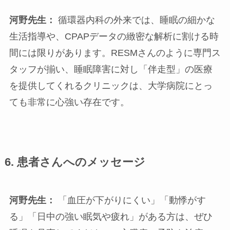
河野先生：
循環器内科の外来では、睡眠の細かな
生活指導や、CPAPデータの緻密な解析に割ける時
間には限りがあります。RESMさんのように専門ス
タッフが揃い、睡眠障害に対し「伴走型」の医療
を提供してくれるクリニックは、大学病院にとっ
ても非常に心強い存在です。
6.
患者さんへのメッセージ
河野先生：
「血圧が下がりにくい」「動悸がす
る」「日中の強い眠気や疲れ」がある方は、ぜひ