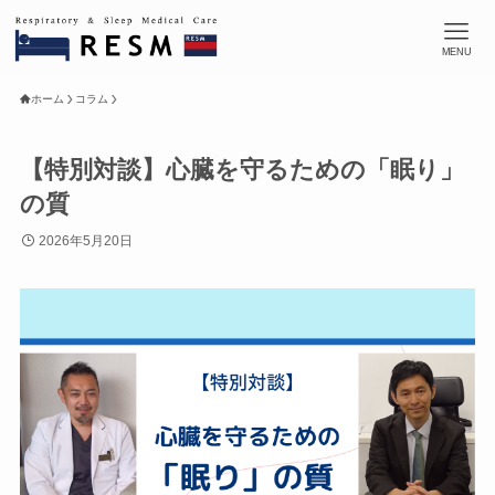
MENU
ホーム
コラム
【特別対談】心臓を守るための「眠り」
の質
2026年5月20日