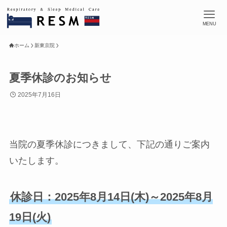
MENU
ホーム
新東京院
夏季休診のお知らせ
2025年7月16日
当院の夏季休診につきまして、下記の通りご案内
いたします。
休診日：2025年8月14日(木)～2025年8月
19日(火)