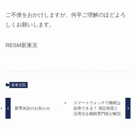
ご不便をおかけしますが、何卒ご理解のほどよろ
しくお願いします。
RESM新東京
新東京院
スマートウォッチで睡眠は
夏季休診のお知らせ
改善できる？ 測定精度と
活用法を睡眠専門医が解説