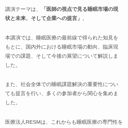
講演テーマは、
「医師の視点で見る睡眠市場の現
状と未来、そして企業への提言」
。
本講演では、睡眠医療の最前線で得られた知見を
もとに、国内外における睡眠市場の動向、臨床現
場での課題、そして今後の展望について解説しま
した。
また、社会全体での睡眠課題解決の重要性につい
ても提言を行い、多くの参加者から関心を集めま
した。
医療法人RESMは、これからも睡眠医療の専門性を