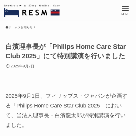
MENU
ホーム
お知らせ
白濱理事長が「Philips Home Care Star
Club 2025」にて特別講演を行いました
2025年9月2日
2025年9月1日、フィリップス・ジャパンが企画す
る「Philips Home Care Star Club 2025」におい
て、当法人理事長・白濱龍太郎が特別講演を行い
ました。