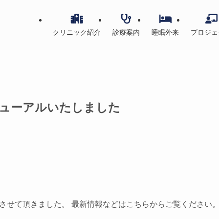
クリニック紹介
診療案内
睡眠外来
プロジェ
ューアルいたしました
させて頂きました。 最新情報などはこちらからご覧ください。