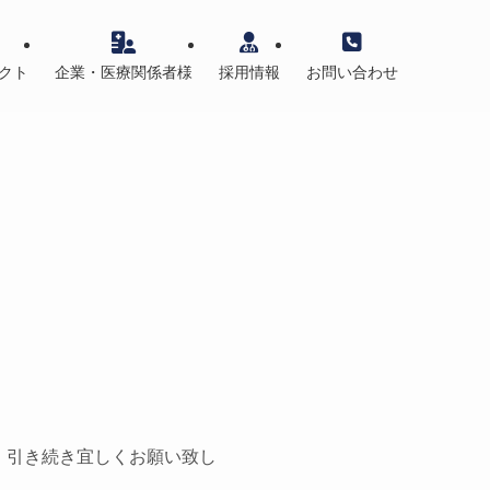
クト
企業・医療関係者様
採用情報
お問い合わせ
 引き続き宜しくお願い致し