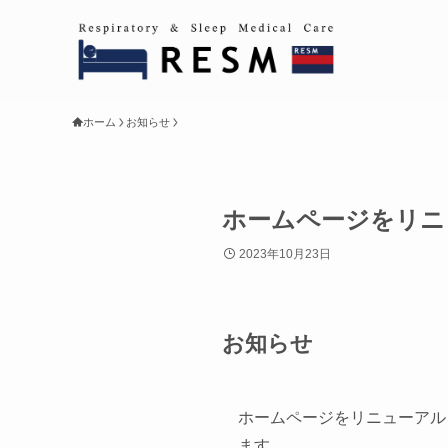
ホーム
お知らせ
ホームページをリニ
2023年10月23日
お知らせ
ホームページをリニューアル
ます。