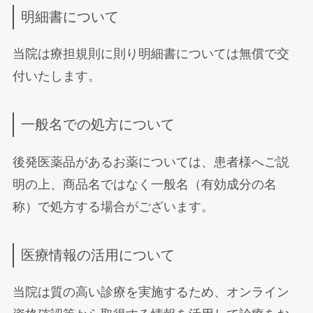
明細書について
当院は療担規則に則り明細書については無償で交
付いたします。
一般名での処方について
後発医薬品があるお薬については、患者様へご説
明の上、商品名ではなく一般名（有効成分の名
称）で処方する場合がございます。
医療情報の活用について
当院は質の高い診療を実施するため、オンライン