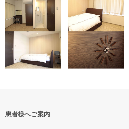
患者様へご案内