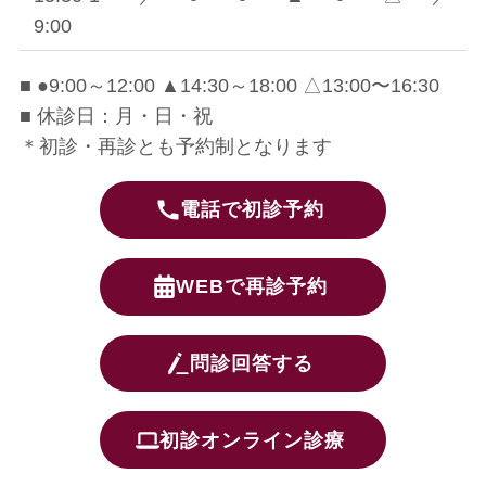
9:00
■ ●9:00～12:00 ▲14:30～18:00 △13:00〜16:30
■ 休診日：月・日・祝
＊初診・再診とも予約制となります
電話で初診予約
WEBで再診予約
問診回答する
初診オンライン診療