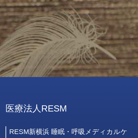
医療法人RESM
RESM新横浜 睡眠・呼吸メディカルケ