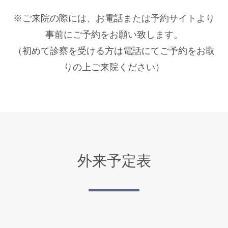
※ご来院の際には、お電話または予約サイトより
事前にご予約をお願い致します。
（初めて診察を受ける方は電話にてご予約をお取
りの上ご来院ください）
外来予定表