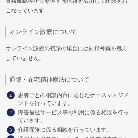
資格確認等から取得する情報を活用して診療をお
こなっています。
オンライン診療について
オンライン診療の初診の場合には向精神薬を処方
していません。
通院・在宅精神療法について
患者ごとの相談内容に応じたケースマネジメ
ントを行っています。
障害福祉サービス等の利用に係る相談を行っ
ています。
介護保険に係る相談を行っています。