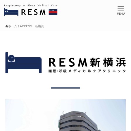
MENU
ホーム
ACCESS 新横浜