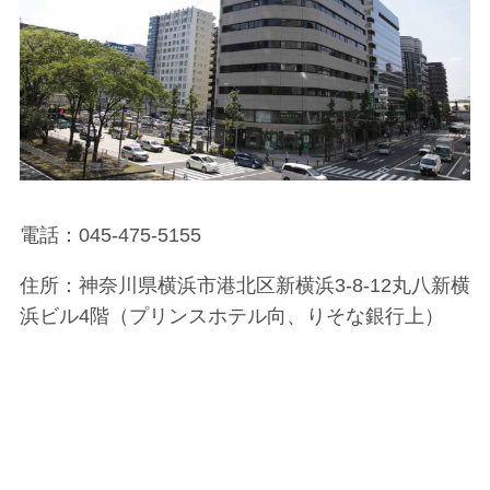
電話：
045-475-5155
住所：神奈川県横浜市港北区新横浜3-8-12丸八新横
浜ビル4階（プリンスホテル向、りそな銀行上）