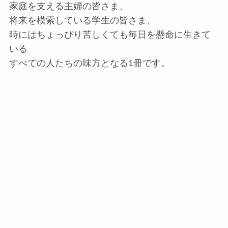
家庭を支える主婦の皆さま、
将来を模索している学生の皆さま、
時にはちょっぴり苦しくても毎日を懸命に生きて
いる
すべての人たちの味方となる1冊です。