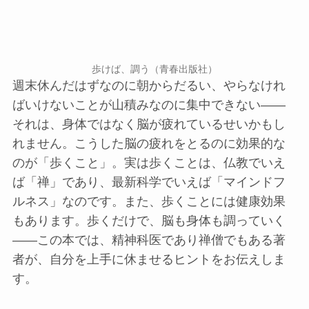
歩けば、調う（青春出版社）
週末休んだはずなのに朝からだるい、やらなけれ
ばいけないことが山積みなのに集中できない――
それは、身体ではなく脳が疲れているせいかもし
れません。こうした脳の疲れをとるのに効果的な
のが「歩くこと」。実は歩くことは、仏教でいえ
ば「禅」であり、最新科学でいえば「マインドフ
ルネス」なのです。また、歩くことには健康効果
もあります。歩くだけで、脳も身体も調っていく
――この本では、精神科医であり禅僧でもある著
者が、自分を上手に休ませるヒントをお伝えしま
す。