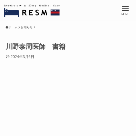
MENU
ホーム
お知らせ
川野泰周医師 書籍
2024年3月6日