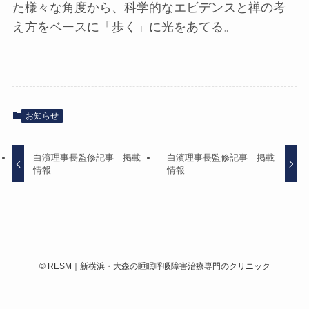
た様々な角度から、科学的なエビデンスと禅の考
え方をベースに「歩く」に光をあてる。
お知らせ
白濱理事長監修記事 掲載
白濱理事長監修記事 掲載
情報
情報
©
RESM｜新横浜・大森の睡眠呼吸障害治療専門のクリニック