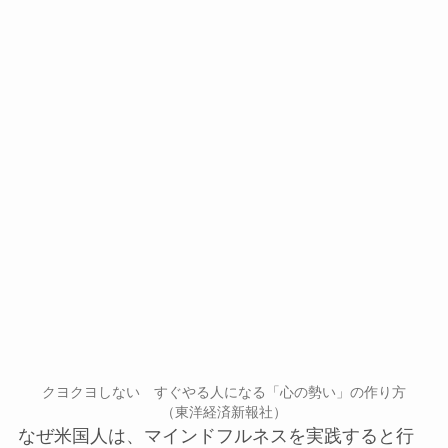
クヨクヨしない すぐやる人になる「心の勢い」の作り方
（東洋経済新報社）
なぜ米国人は、マインドフルネスを実践すると行