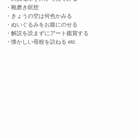
・靴磨き瞑想
・きょうの空は何色かみる
・ぬいぐるみをお腹にのせる
・解説を読まずにアート鑑賞する
・懐かしい母校を訪ねる etc