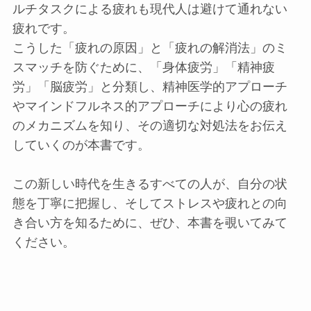
ルチタスクによる疲れも現代人は避けて通れない
疲れです。
こうした「疲れの原因」と「疲れの解消法」のミ
スマッチを防ぐために、「身体疲労」「精神疲
労」「脳疲労」と分類し、精神医学的アプローチ
やマインドフルネス的アプローチにより心の疲れ
のメカニズムを知り、その適切な対処法をお伝え
していくのが本書です。
この新しい時代を生きるすべての人が、自分の状
態を丁寧に把握し、そしてストレスや疲れとの向
き合い方を知るために、ぜひ、本書を覗いてみて
ください。