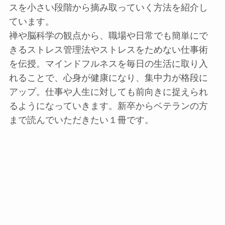
スを小さい段階から摘み取っていく方法を紹介し
ています。
禅や脳科学の観点から、職場や日常でも簡単にで
きるストレス管理法やストレスをためない仕事術
を伝授。マインドフルネスを毎日の生活に取り入
れることで、心身が健康になり、集中力が格段に
アップ。仕事や人生に対しても前向きに捉えられ
るようになっていきます。新卒からベテランの方
まで読んでいただきたい１冊です。