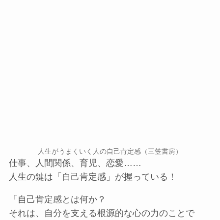
人生がうまくいく人の自己肯定感（三笠書房）
仕事、人間関係、育児、恋愛……
人生の鍵は「自己肯定感」が握っている！
「自己肯定感とは何か？
それは、自分を支える根源的な心の力のことで