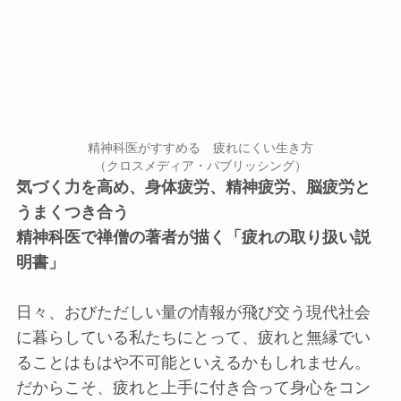
精神科医がすすめる 疲れにくい生き方
（クロスメディア・パブリッシング）
気づく力を高め、身体疲労、精神疲労、脳疲労と
うまくつき合う
精神科医で禅僧の著者が描く「疲れの取り扱い説
明書」
日々、おびただしい量の情報が飛び交う現代社会
に暮らしている私たちにとって、疲れと無縁でい
ることはもはや不可能といえるかもしれません。
だからこそ、疲れと上手に付き合って身心をコン