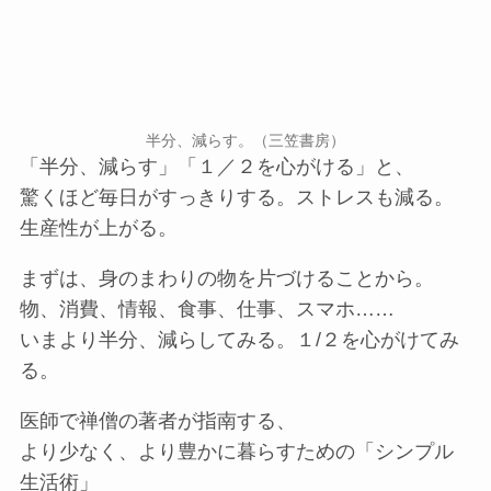
半分、減らす。（三笠書房）
「半分、減らす」「１／２を心がける」と、
驚くほど毎日がすっきりする。ストレスも減る。
生産性が上がる。
まずは、身のまわりの物を片づけることから。
物、消費、情報、食事、仕事、スマホ……
いまより半分、減らしてみる。１/２を心がけてみ
る。
医師で禅僧の著者が指南する、
より少なく、より豊かに暮らすための「シンプル
生活術」