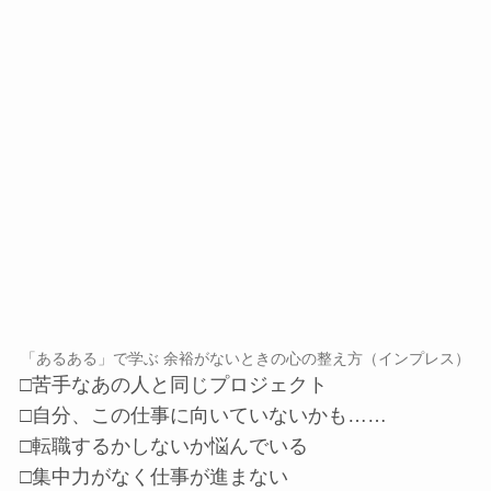
「あるある」で学ぶ 余裕がないときの心の整え方（インプレス）
□苦手なあの人と同じプロジェクト
□自分、この仕事に向いていないかも……
□転職するかしないか悩んでいる
□集中力がなく仕事が進まない