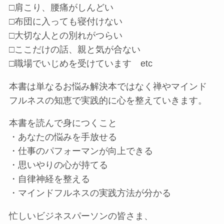
□肩こり、腰痛がしんどい
□布団に入っても寝付けない
□大切な人との別れがつらい
□ここだけの話、親と気が合ない
□職場でいじめを受けています etc
本書は単なるお悩み解決本ではなく禅やマインド
フルネスの知恵で実践的に心を整えていきます。
本書を読んで身につくこと
・あなたの悩みを手放せる
・仕事のパフォーマンが向上できる
・思いやりの心が持てる
・自律神経を整える
・マインドフルネスの実践方法が分かる
忙しいビジネスパーソンの皆さま、