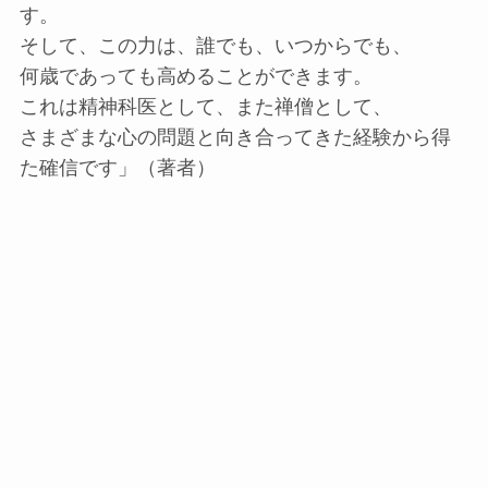
す。
そして、この力は、誰でも、いつからでも、
何歳であっても高めることができます。
これは精神科医として、また禅僧として、
さまざまな心の問題と向き合ってきた経験から得
た確信です」（著者）