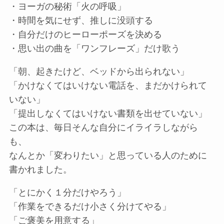
・ヨーガの秘術「火の呼吸」
・時間を気にせず、推しに没頭する
・自分だけのヒーローポーズを決める
・思い出の曲を「ワンフレーズ」だけ歌う
「朝、起きたけど、ベッドから出られない」
「かけなくてはいけない電話を、まだかけられて
いない」
「提出しなくてはいけない書類を出せていない」
この本は、毎日そんな自分にイライラしながら
も、
なんとか「変わりたい」と思っている人のために
書かれました。
「とにかく１分だけやろう」
「作業をできるだけ小さく分けてやる」
「ご褒美を用意する」