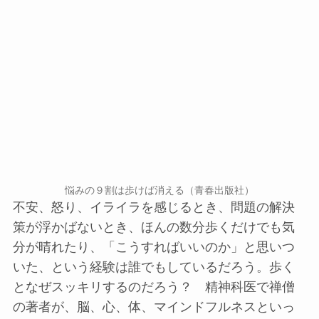
悩みの９割は歩けば消える（青春出版社）
不安、怒り、イライラを感じるとき、問題の解決
策が浮かばないとき、ほんの数分歩くだけでも気
分が晴れたり、「こうすればいいのか」と思いつ
いた、という経験は誰でもしているだろう。歩く
となぜスッキリするのだろう？ 精神科医で禅僧
の著者が、脳、心、体、マインドフルネスといっ