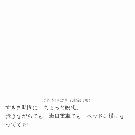
ぷち瞑想習慣（清流出版）
すきま時間に、ちょっと瞑想。
歩きながらでも、満員電車でも、ベッドに横にな
ってでも!