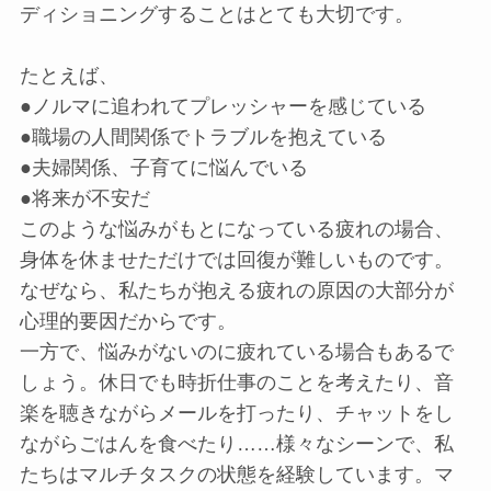
ディショニングすることはとても大切です。
たとえば、
●ノルマに追われてプレッシャーを感じている
●職場の人間関係でトラブルを抱えている
●夫婦関係、子育てに悩んでいる
●将来が不安だ
このような悩みがもとになっている疲れの場合、
身体を休ませただけでは回復が難しいものです。
なぜなら、私たちが抱える疲れの原因の大部分が
心理的要因だからです。
一方で、悩みがないのに疲れている場合もあるで
しょう。休日でも時折仕事のことを考えたり、音
楽を聴きながらメールを打ったり、チャットをし
ながらごはんを食べたり……様々なシーンで、私
たちはマルチタスクの状態を経験しています。マ