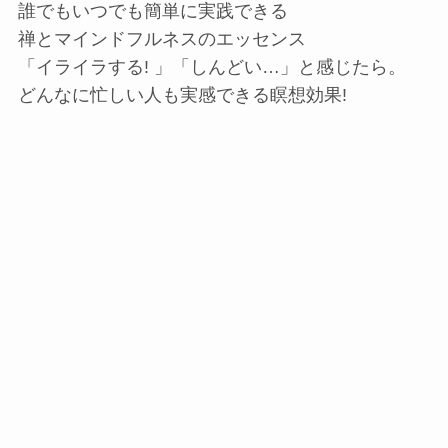
誰でもいつでも簡単に実践できる
禅とマインドフルネスのエッセンス
「イライラする! 」「しんどい…」と感じたら。
どんなに忙しい人も実感できる瞑想効果!