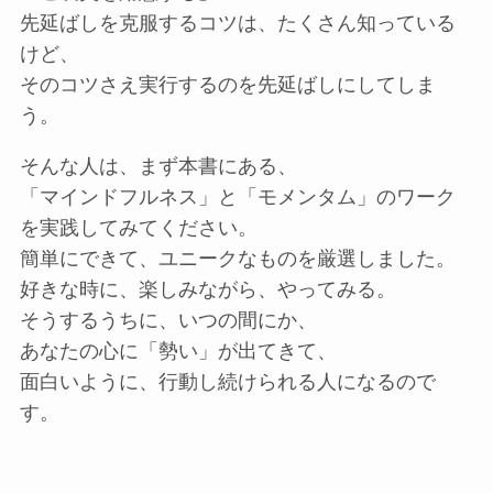
先延ばしを克服するコツは、たくさん知っている
けど、
そのコツさえ実行するのを先延ばしにしてしま
う。
そんな人は、まず本書にある、
「マインドフルネス」と「モメンタム」のワーク
を実践してみてください。
簡単にできて、ユニークなものを厳選しました。
好きな時に、楽しみながら、やってみる。
そうするうちに、いつの間にか、
あなたの心に「勢い」が出てきて、
面白いように、行動し続けられる人になるので
す。